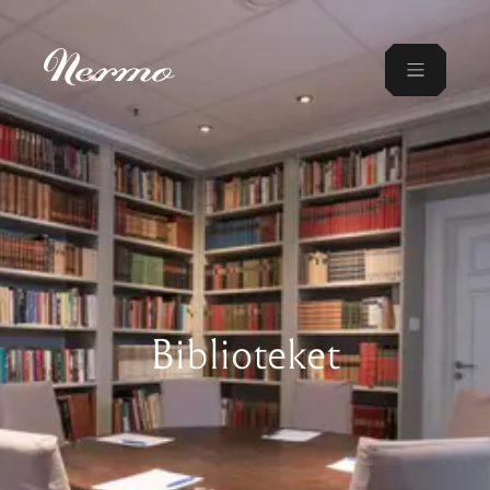
Biblioteket