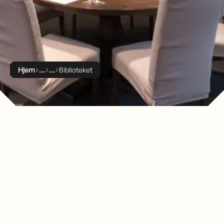
Hjem
Biblioteket