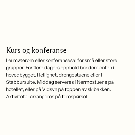
Kurs og konferanse
Lei møterom eller konferansesal for små eller store
grupper. For flere dagers opphold bor dere enten i
hovedbygget, i leilighet, drengestuene eller i
Stabbursuite. Middag serveres i Nermostuene på
hotellet, eller på Vidsyn på toppen av skibakken.
Aktiviteter arrangeres på forespørsel