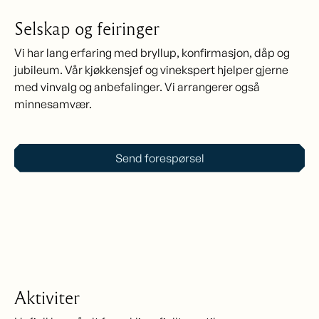
Selskap og feiringer
Vi har lang erfaring med bryllup, konfirmasjon, dåp og
jubileum. Vår kjøkkensjef og vinekspert hjelper gjerne
med vinvalg og anbefalinger. Vi arrangerer også
minnesamvær.
Send forespørsel
Aktiviter