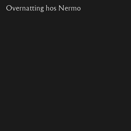
Overnatting hos Nermo