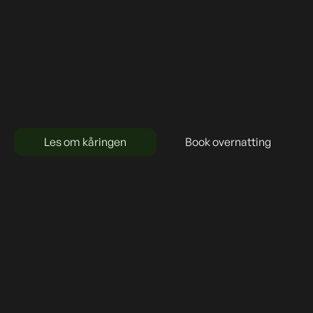
Les om kåringen
Book overnatting