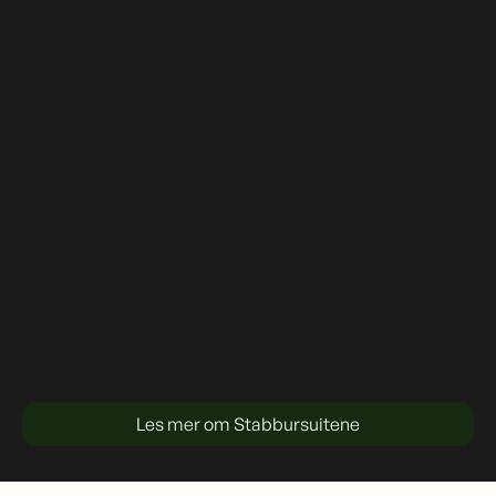
Les mer om Stabbursuitene