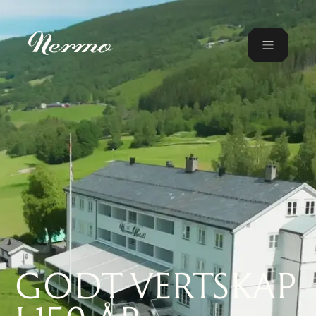
GODT VERTSKAP