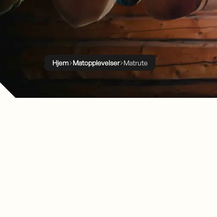
Hjem
Matopplevelser
Matrute