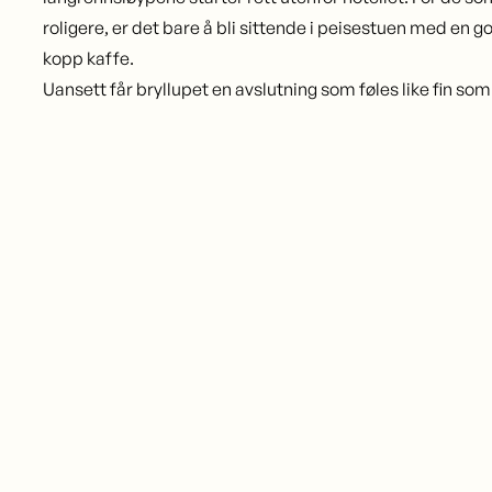
roligere, er det bare å bli sittende i peisestuen med en 
kopp kaffe.
Uansett får bryllupet en avslutning som føles like fin som