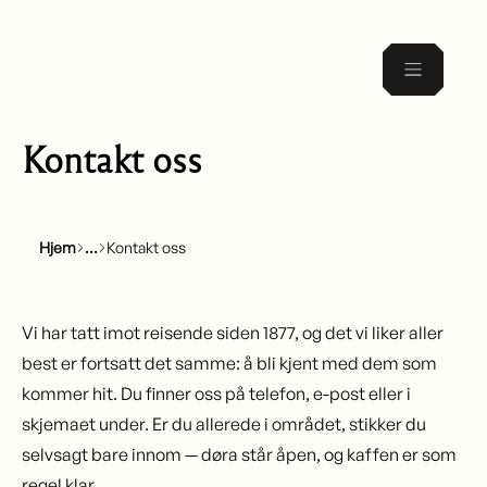
Kontakt oss
Hjem
Kontakt oss
Vi har tatt imot reisende siden 1877, og det vi liker aller
best er fortsatt det samme: å bli kjent med dem som
kommer hit. Du finner oss på telefon, e-post eller i
skjemaet under. Er du allerede i området, stikker du
selvsagt bare innom — døra står åpen, og kaffen er som
regel klar.