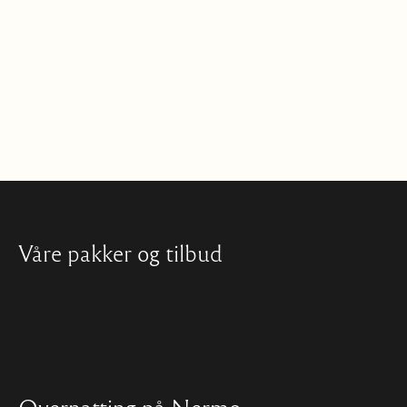
Våre pakker og tilbud