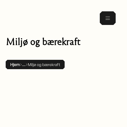
Miljø og bærekraft
Hjem
Miljø og bærekraft