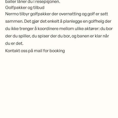
baller låner du i resepsjonen.
Golfpakker og tilbud
Nermo tilbyr golfpakker der overnatting og golf er satt
sammen. Det gjør det enkelt å planlegge en golfhelg der
du ikke trenger å koordinere mellom ulike aktører: du bor
der du spiller, du spiser der du bor, og banen er klar når
du er det.
Kontakt oss på
mail
for booking