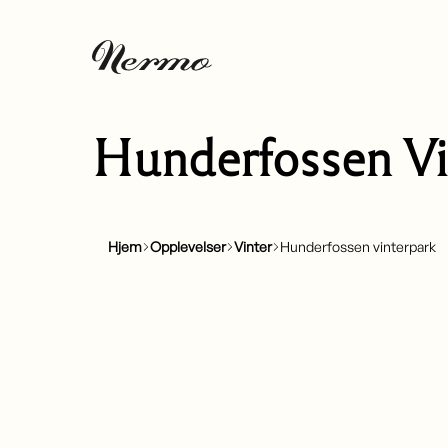
Hunderfossen Vi
Hjem
Opplevelser
Vinter
Hunderfossen vinterpark