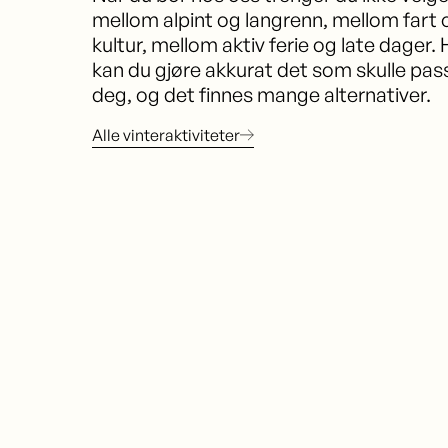
mellom alpint og langrenn, mellom fart 
kultur, mellom aktiv ferie og late dager. 
kan du gjøre akkurat det som skulle pas
deg, og det finnes mange alternativer.
Alle vinteraktiviteter