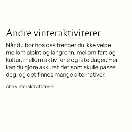
Andre vinteraktiviterer
Når du bor hos oss trenger du ikke velge
mellom alpint og langrenn, mellom fart og
kultur, mellom aktiv ferie og late dager. Her
kan du gjøre akkurat det som skulle passe
deg, og det finnes mange alternativer.
Alle vinteraktiviteter