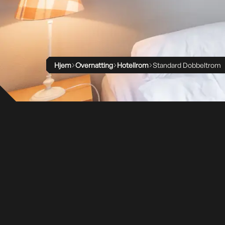
Hjem
Overnatting
Hotellrom
Standard Dobbeltrom