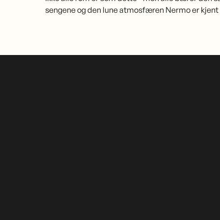
sengene og den lune atmosfæren Nermo er kjent 