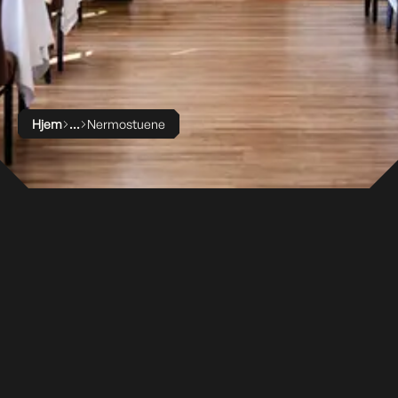
Hjem
Nermostuene