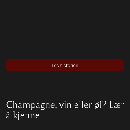
Les historien
Champagne, vin eller øl? Lær
å kjenne