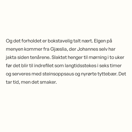
Og det forholdet er bokstavelig talt nært. Elgen på
menyen kommer fra Gjæslia, der Johannes selv har
jakta siden tenårene. Slaktet henger til mørning i to uker
før det blir til indrefilet som langtidsstekes i seks timer
og serveres med steinsoppsaus og nyrørte tyttebær. Det
tar tid, men det smaker.