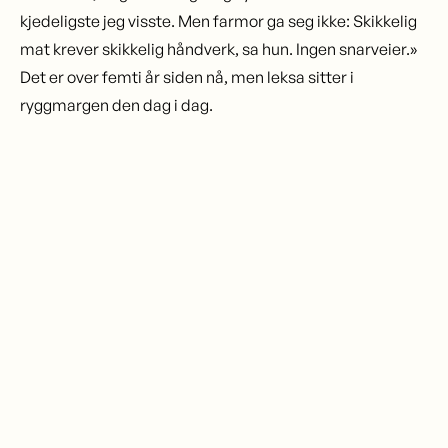
kjedeligste jeg visste. Men farmor ga seg ikke: Skikkelig
mat krever skikkelig håndverk, sa hun. Ingen snarveier.»
Det er over femti år siden nå, men leksa sitter i
ryggmargen den dag i dag.