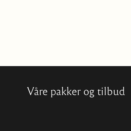
Våre pakker og tilbud