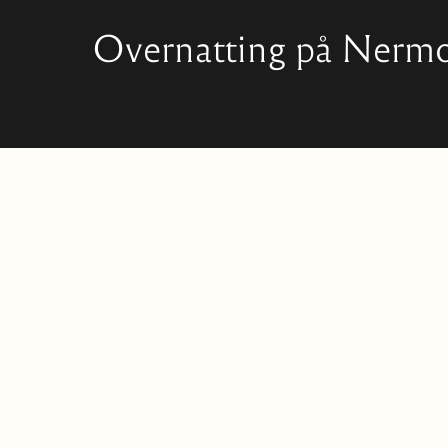
Overnatting på Nerm